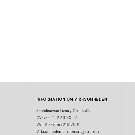
INFORMATION OM VIRKSOMHEDEN
Scandinavian Luxury Group AB
CVR/SE # 12 63 80 27
VAT # SE556721617001
Virksomheden er momsregistreret i