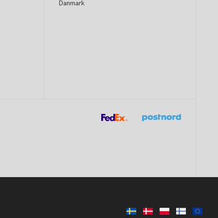
Danmark