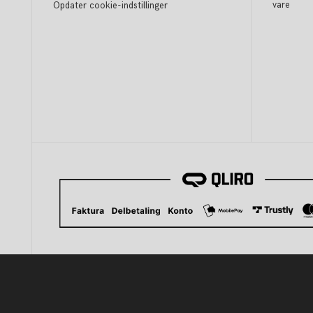
vare
Opdater cookie-indstillinger