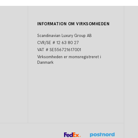
INFORMATION OM VIRKSOMHEDEN
Scandinavian Luxury Group AB
CVR/SE # 12 63 80 27
VAT # SE556721617001
Virksomheden er momsregistreret i
Danmark