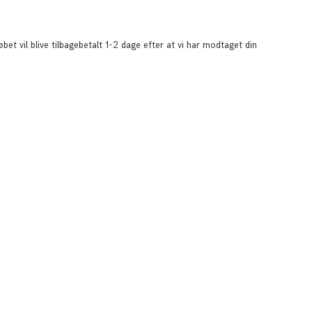
t vil blive tilbagebetalt 1-2 dage efter at vi har modtaget din