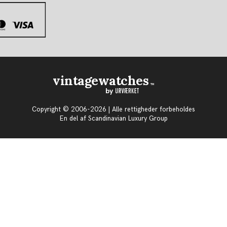
vintagewatches
TM
by
Copyright © 2006-2026 | Alle rettigheder forbeholdes
En del af Scandinavian Luxury Group