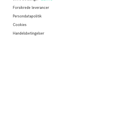
Forsikrede leverancer
Persondatapolitik
Cookies
Handelsbetingelser