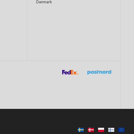
Danmark