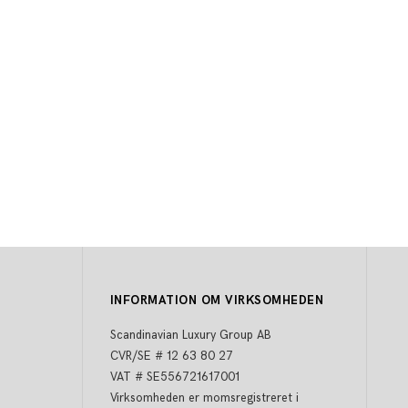
INFORMATION OM VIRKSOMHEDEN
Scandinavian Luxury Group AB
CVR/SE # 12 63 80 27
VAT # SE556721617001
Virksomheden er momsregistreret i