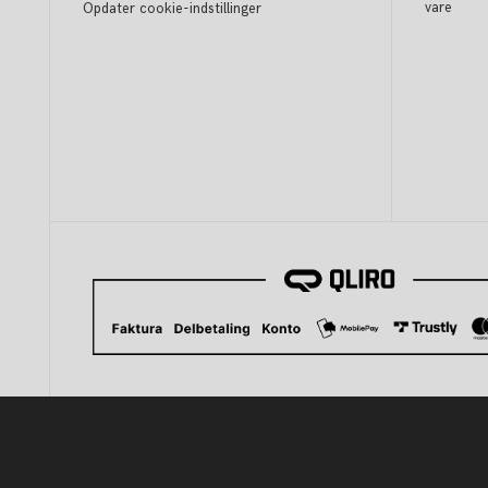
vare
Opdater cookie-indstillinger